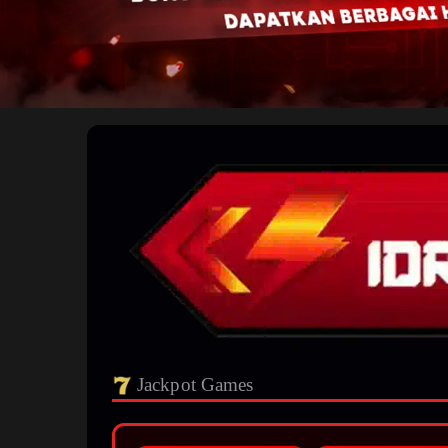
Jackpot Games