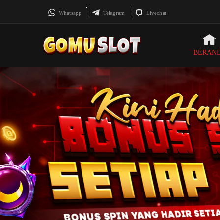
Whatsapp
Telegram
Livechat
BERAN