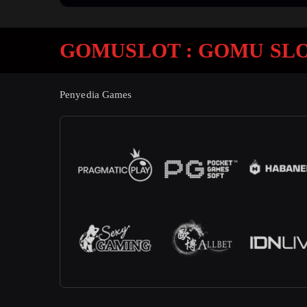
GOMUSLOT : GOMU SLOT Li
Penyedia Games